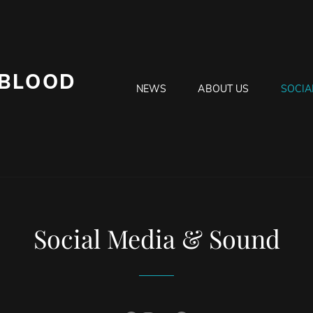
 BLOOD
NEWS
ABOUT US
SOCIA
Social Media & Sound